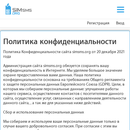
Регистрация
Вход
Политика конфиденциальности
Политика Конфиденциальности сайта simsms.org от 20 декабря 2021
года
Администрация сайта simsms.org обязуется сохранять вашу
конфиденциальность в Интернете. Мы уделяем большое значение
охране предоставленных вами данных. Наша политика
конфиденциальности основана на требованиях Общего регламента
о защите персональных данных Европейского Союза (GDPR). Цели, в
которых мы собираем персональные данные: улучшение работы
нашего сервиса, осуществление контактов с посетителями данного
сайта, осуществление услуг, связанных с направлением деятельности
данного сайта, , а так же для указанных ниже действий.
Сбор и использование персональных данных
Мы собираем и используем ваши персональные данные только в
случае вашего добровольного согласия. При согласии с этим вы